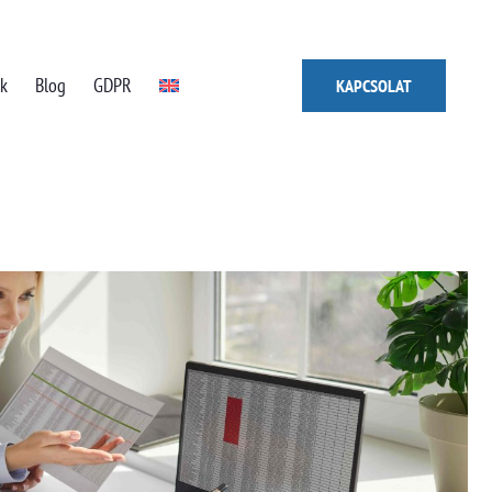
ák
Blog
GDPR
KAPCSOLAT